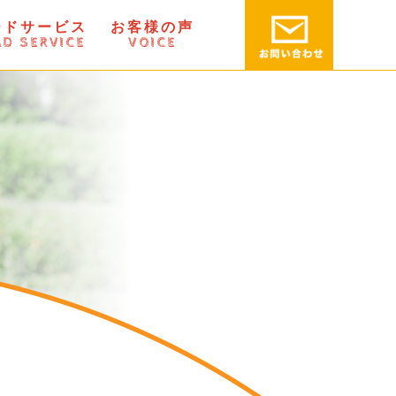
ードサービス
お客様の声
D SERVICE
VOICE