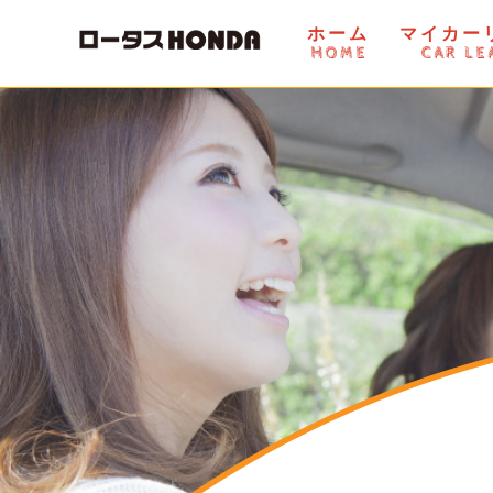
ホーム
マイカー
HOME
CAR LE