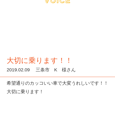
VOICE
大切に乗ります！！
2019.02.09
三条市 K 様さん
希望通りのカッコいい車で大変うれしいです！！
大切に乗ります！