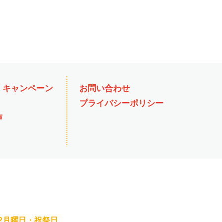
・キャンペーン
お問い合わせ
プライバシーポリシー
声
第2月曜日・祝祭日